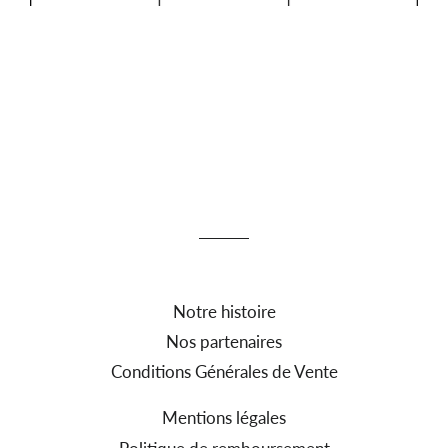
Notre histoire
Nos partenaires
Conditions Générales de Vente
Mentions légales