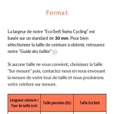
Format
La largeur de notre "Eco'belt Swiss Cycling" est
basée sur un standard de
30 mm
. Pour bien
sélectionner la taille de ceinture à obtenir, retrouvez
notre
"Guide des tailles"
ici
.
Si aucune taille ne vous convient, choisissez la taille
"Sur mesure" puis, contactez-nous en nous envoyant
la mesure de votre tour de taille et nous produirons
votre ceinture sur mesure.