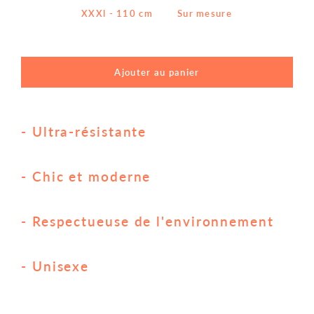
XXXl - 110 cm
Sur mesure
Ajouter au panier
- Ultra-résistante
- Chic et moderne
- Respectueuse de l'environnement
- Unisexe