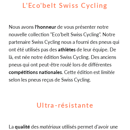
L'Eco'belt Swiss Cycling
Nous avons
l'honneur
de vous présenter notre
nouvelle collection "Eco'belt Swiss Cycling". Notre
partenaire Swiss Cycling nous a fourni des pneus qui
ont été utilisés pas des
athlètes
de leur équipe. De
là, est née notre édition Swiss Cycling. Des anciens
pneus qui ont peut-être roulé lors de différentes
compétitions nationales
. Cette édition est
limitée
selon les pneus reçus de Swiss Cycling.
Ultra-résistante
La
qualité
des
matériaux
utilisés permet d'avoir une